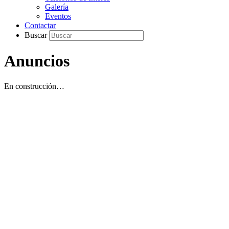
Galería
Eventos
Contactar
Buscar
Anuncios
En construcción…