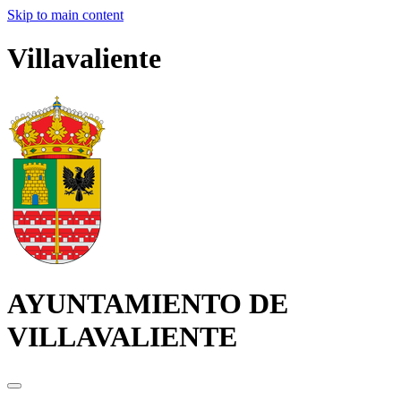
Skip to main content
Villavaliente
AYUNTAMIENTO DE
VILLAVALIENTE