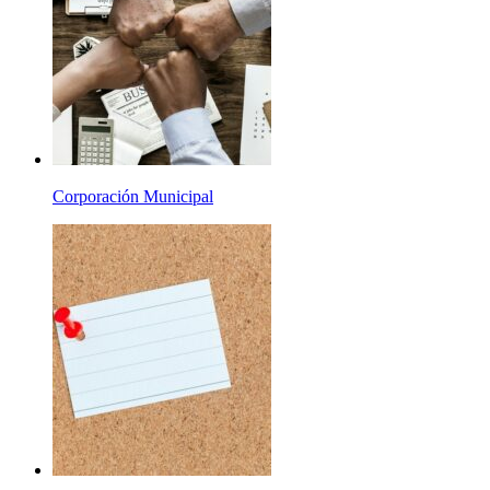
Corporación Municipal