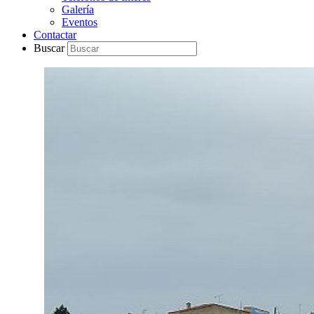
Galería
Eventos
Contactar
Buscar