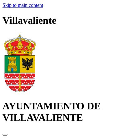
Skip to main content
Villavaliente
AYUNTAMIENTO DE
VILLAVALIENTE