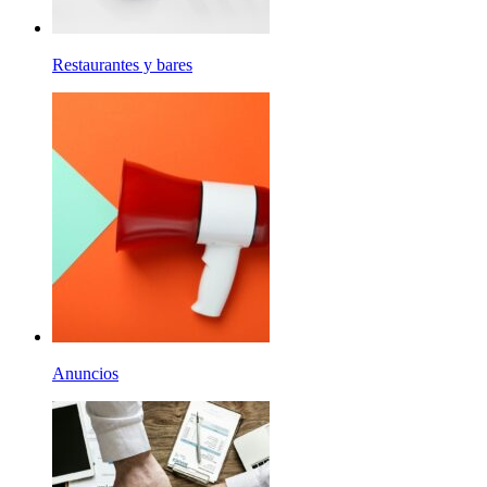
Restaurantes y bares
Anuncios