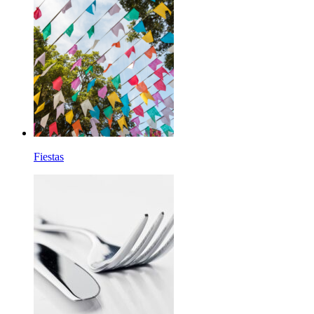
Fiestas